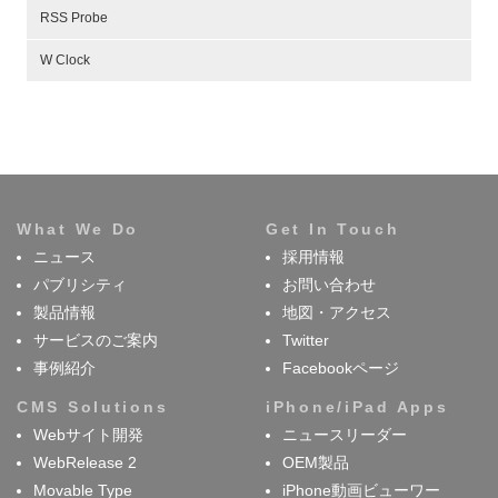
RSS Probe
W Clock
What We Do
Get In Touch
ニュース
採用情報
パブリシティ
お問い合わせ
製品情報
地図・アクセス
サービスのご案内
Twitter
事例紹介
Facebookページ
CMS Solutions
iPhone/iPad Apps
Webサイト開発
ニュースリーダー
WebRelease 2
OEM製品
Movable Type
iPhone動画ビューワー