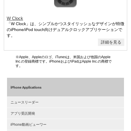
W Clock
「W Clock」は、シンプルかつスタイリッシュなデザインが特徴
のiPhone/iPod touch向けデュアルクロックアプリケーションで
す。
詳細を見る
※Apple、Appleのロゴ、iTunesは、米国および他国のApple
Inc.の登録商標です。iPhoneおよびiPadはApple Inc.の商標で
す。
iPhone Applications
ニュースリーダー
アプリ受託開発
iPhone動画ビューワー