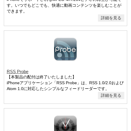
す。いつでもどこでも、快適に動画コンテンツを楽しむことが
できます。
詳細を見る
RSS Probe
【本製品の配付は終了いたしました】
iPhoneアプリケーション「RSS Probe」は、RSS 1.0/2.0および
Atom 1.0に対応したシンプルなフィードリーダーです。
詳細を見る