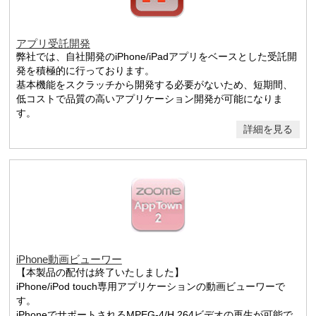
アプリ受託開発
弊社では、自社開発のiPhone/iPadアプリをベースとした受託開
発を積極的に行っております。
基本機能をスクラッチから開発する必要がないため、短期間、
低コストで品質の高いアプリケーション開発が可能になりま
す。
詳細を見る
iPhone動画ビューワー
【本製品の配付は終了いたしました】
iPhone/iPod touch専用アプリケーションの動画ビューワーで
す。
iPhoneでサポートされるMPEG-4/H.264ビデオの再生が可能で