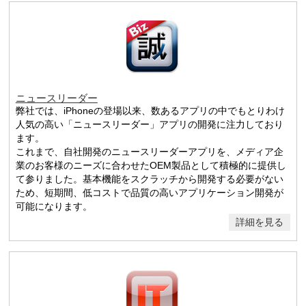
ニュースリーダー
弊社では、iPhoneの登場以来、数あるアプリの中でもとりわけ
人気の高い「ニュースリーダー」アプリの開発に注力しており
ます。
これまで、自社開発のニュースリーダーアプリを、メディア企
業のお客様のニーズに合わせたOEM製品として積極的に提供し
て参りました。基本機能をスクラッチから開発する必要がない
ため、短期間、低コストで品質の高いアプリケーション開発が
可能になります。
詳細を見る