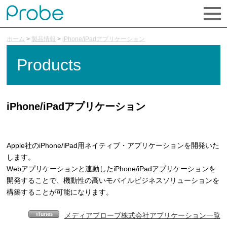
ホーム
>
製品情報
>
iPhone/iPadアプリケーション
Products
iPhone/iPadアプリケーション
Apple社のiPhone/iPad用ネイティブ・アプリケーションを開発いた
します。
Webアプリケーションと連動したiPhone/iPadアプリケーションを
開発することで、機動性の高いモバイルビジネスソリューションを
構築することが可能になります。
メディアプローブ株式会社アプリケーション一覧