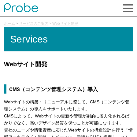
ホーム
>
サービスのご案内
>
Webサイト開発
Services
Webサイト開発
CMS（コンテンツ管理システム）導入
Webサイトの構築・リニューアルに際して、CMS（コンテンツ管
理システム）の導入をサポートいたします。
CMSによって、Webサイトの更新や管理が劇的に省力化されるば
かりでなく、高いデザイン品質を保つことが可能になります。
貴社のニーズや情報資産に応じたWebサイトの構造設計を行う「情