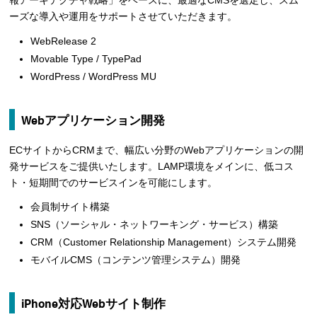
報アーキテクチャ戦略」をベースに、最適なCMSを選定し、スム
ーズな導入や運用をサポートさせていただきます。
WebRelease 2
Movable Type / TypePad
WordPress / WordPress MU
Webアプリケーション開発
ECサイトからCRMまで、幅広い分野のWebアプリケーションの開
発サービスをご提供いたします。LAMP環境をメインに、低コス
ト・短期間でのサービスインを可能にします。
会員制サイト構築
SNS（ソーシャル・ネットワーキング・サービス）構築
CRM（Customer Relationship Management）システム開発
モバイルCMS（コンテンツ管理システム）開発
iPhone対応Webサイト制作