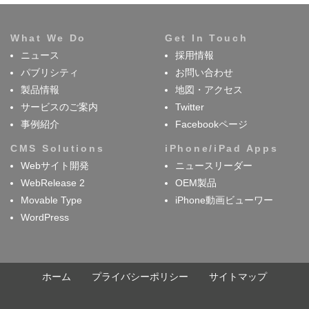
What We Do
Get In Touch
ニュース
採用情報
パブリシティ
お問い合わせ
製品情報
地図・アクセス
サービスのご案内
Twitter
事例紹介
Facebookページ
CMS Solutions
iPhone/iPad Apps
Webサイト開発
ニュースリーダー
WebRelease 2
OEM製品
Movable Type
iPhone動画ビューワー
WordPress
ホーム
プライバシーポリシー
サイトマップ