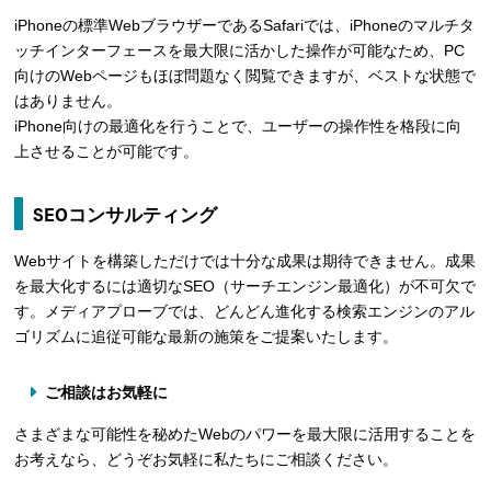
iPhoneの標準WebブラウザーであるSafariでは、iPhoneのマルチタ
ッチインターフェースを最大限に活かした操作が可能なため、PC
向けのWebページもほぼ問題なく閲覧できますが、ベストな状態で
はありません。
iPhone向けの最適化を行うことで、ユーザーの操作性を格段に向
上させることが可能です。
SEOコンサルティング
Webサイトを構築しただけでは十分な成果は期待できません。成果
を最大化するには適切なSEO（サーチエンジン最適化）が不可欠で
す。メディアプローブでは、どんどん進化する検索エンジンのアル
ゴリズムに追従可能な最新の施策をご提案いたします。
ご相談はお気軽に
さまざまな可能性を秘めたWebのパワーを最大限に活用することを
お考えなら、どうぞお気軽に私たちにご相談ください。