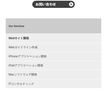
Our Services
Webサイト開発
Webガイドライン作成
iPhoneアプリケーション開発
iPadアプリケーション開発
Macソフトウェア開発
ITコンサルティング