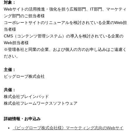
対象：
Webサイトの活用推進・強化を担う広報部門、IT部門、マーケティ
ング部門のご担当者様
コーポレートサイトのリニューアルを検討されている企業のWeb担
当者様
CMS（コンテンツ管理システム）の導入を検討されている企業の
Web担当者様
※登壇各社と同業の企業、および個人の方のお申し込みはご遠慮く
ださい。
主催：
ビッグローブ株式会社
共催：
株式会社ブレインパッド
株式会社フレームワークスソフトウェア
詳細情報・お申込み
《ビッグローブ株式会社様》マーケティング志向のWebサイ