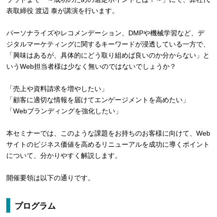
表取締役 渡辺 泰が講演を行います。
パーソナライズやレコメンデーション、DMPや機械学習など、デ
ジタルマーケティングに関するキーワードが浸透している一方で、
「興味はあるが、具体的にどう取り組めば良いのか分からない」と
いうWeb担当者様は少なく無いのではないでしょうか？
「売上や資料請求を増やしたい」
「顧客に適切な情報を届けてエンゲージメントを高めたい」
「Webブランディングを強化したい」
本セミナーでは、このような課題をお持ちのお客様に向けて、Web
サイトのビジネス価値を高めるリニューアルを成功に導くポイント
について、分かりやすく解説します。
開催要領は以下の通りです。
プログラム