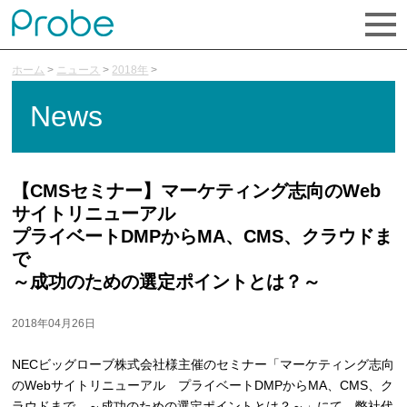
ホーム
>
ニュース
>
2018年
>
News
【CMSセミナー】マーケティング志向のWeb
サイトリニューアル
プライベートDMPからMA、CMS、クラウドま
で
～成功のための選定ポイントとは？～
2018年04月26日
NECビッグローブ株式会社様主催のセミナー「マーケティング志向
のWebサイトリニューアル プライベートDMPからMA、CMS、ク
ラウドまで ～成功のための選定ポイントとは？～」にて、弊社代