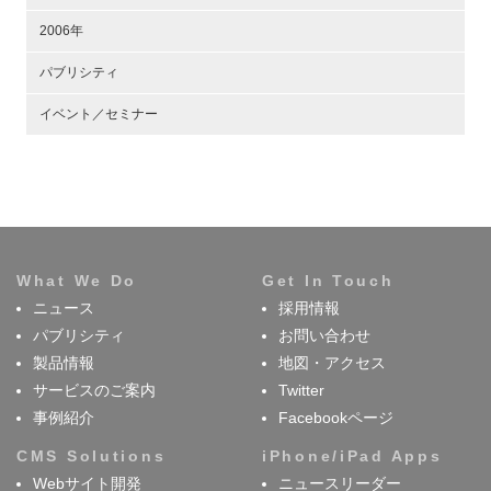
2006年
パブリシティ
イベント／セミナー
What We Do
Get In Touch
ニュース
採用情報
パブリシティ
お問い合わせ
製品情報
地図・アクセス
サービスのご案内
Twitter
事例紹介
Facebookページ
CMS Solutions
iPhone/iPad Apps
Webサイト開発
ニュースリーダー