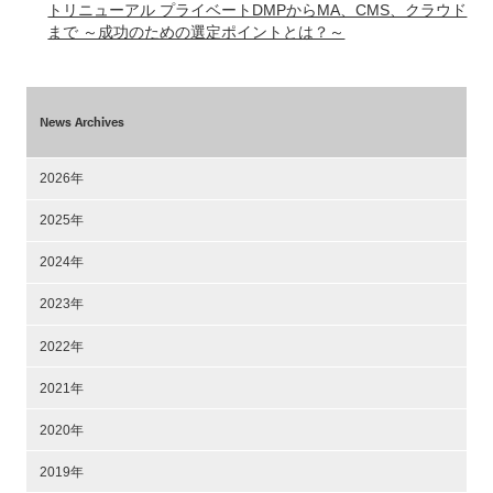
トリニューアル プライベートDMPからMA、CMS、クラウド
まで ～成功のための選定ポイントとは？～
News Archives
2026年
2025年
2024年
2023年
2022年
2021年
2020年
2019年