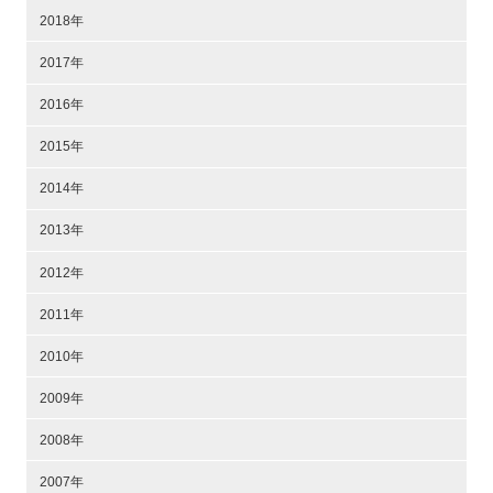
2018年
2017年
2016年
2015年
2014年
2013年
2012年
2011年
2010年
2009年
2008年
2007年